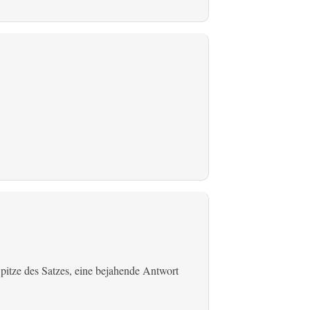
r Spitze des Satzes, eine bejahende Antwort