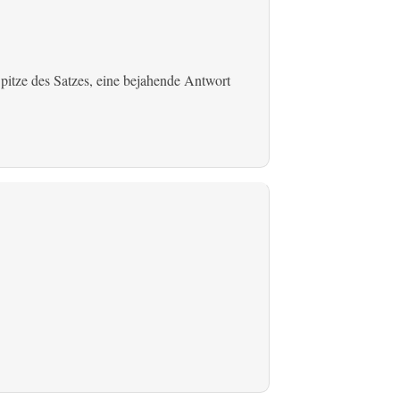
r Spitze des Satzes, eine bejahende Antwort