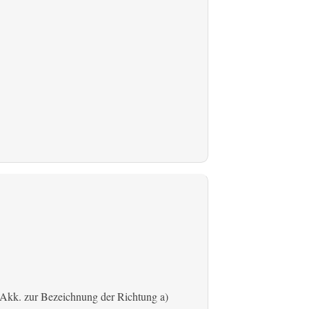
Akk. zur Bezeichnung der Richtung
a)