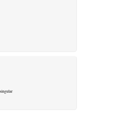
singular