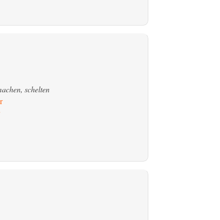
achen, schelten
r