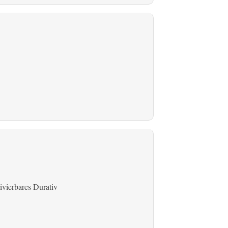
ivierbares Durativ