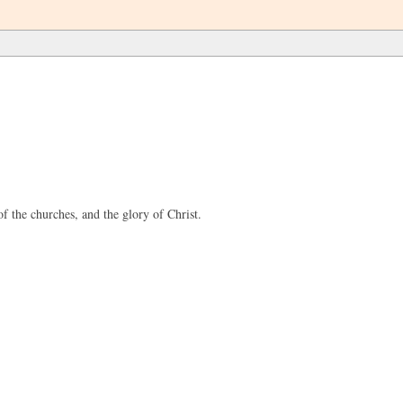
 the churches, and the glory of Christ.