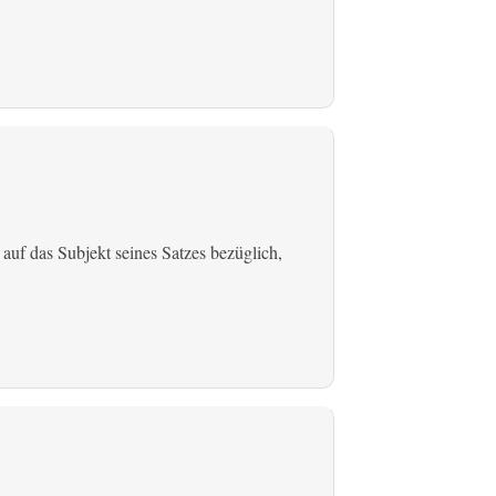
 auf das Subjekt seines Satzes bezüglich,