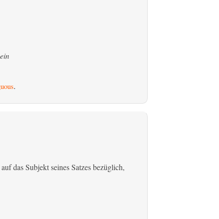
ein
uous
.
 auf das Subjekt seines Satzes bezüglich,