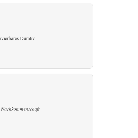
ivierbares Durativ
:
Nachkommenschaft