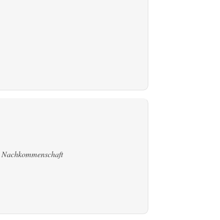
:
Nachkommenschaft